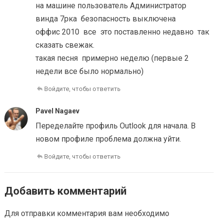
на машине пользователь Администратор
винда 7рка безопасность выключена
оффис 2010 все это поставленно недавно так
сказать свежак.
такая песня примерно неделю (первые 2
недели все было нормально)
Войдите, чтобы ответить
Pavel Nagaev
Переделайте профиль Outlook для начала. В
новом профиле проблема должна уйти.
Войдите, чтобы ответить
Добавить комментарий
Для отправки комментария вам необходимо