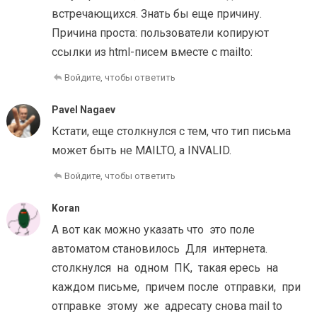
встречающихся. Знать бы еще причину.
Причина проста: пользователи копируют
ссылки из html-писем вместе с mailto:
Войдите, чтобы ответить
Pavel Nagaev
Кстати, еще столкнулся с тем, что тип письма
может быть не MAILTO, а INVALID.
Войдите, чтобы ответить
Koran
А вот как можно указать что это поле
автоматом становилось Для интернета.
столкнулся на одном ПК, такая ересь на
каждом письме, причем после отправки, при
отправке этому же адресату снова mail to