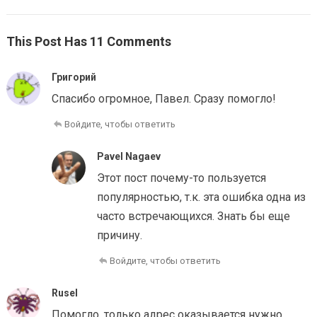
This Post Has 11 Comments
Григорий
Спасибо огромное, Павел. Сразу помогло!
Войдите, чтобы ответить
Pavel Nagaev
Этот пост почему-то пользуется
популярностью, т.к. эта ошибка одна из
часто встречающихся. Знать бы еще
причину.
Войдите, чтобы ответить
Rusel
Помогло, только адрес оказывается нужно