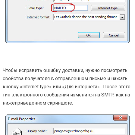
Чтобы исправить ошибку доставки, нужно посмотреть
свойства получателя в отправленном письме и нажать
кнопку «Internet type» или «Для интернета» . После этого
тип электронного сообщения изменится на SMTP, как на
нижеприведенном скриншоте.