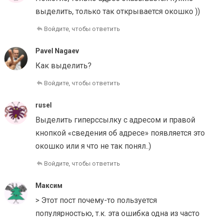
выделить, только так открывается окошко ))
Войдите, чтобы ответить
Pavel Nagaev
Как выделить?
Войдите, чтобы ответить
rusel
Выделить гиперссылку с адресом и правой
кнопкой «сведения об адресе» появляется это
окошко или я что не так понял..)
Войдите, чтобы ответить
Максим
> Этот пост почему-то пользуется
популярностью, т.к. эта ошибка одна из часто