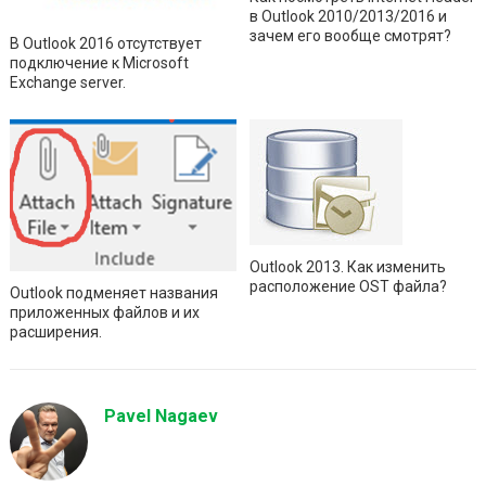
в Outlook 2010/2013/2016 и
зачем его вообще смотрят?
В Outlook 2016 отсутствует
подключение к Microsoft
Exchange server.
Outlook 2013. Как изменить
расположение OST файла?
Outlook подменяет названия
приложенных файлов и их
расширения.
Pavel Nagaev