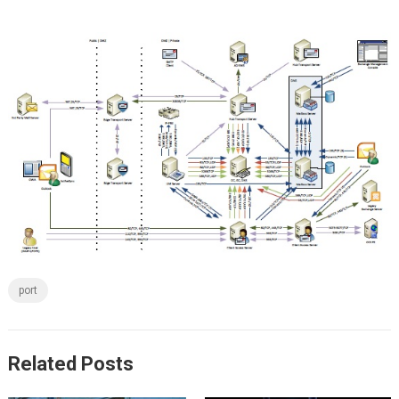
port
Related Posts