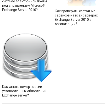
системе электронной почты
под управлением Microsoft
Exchange Server 2010?
Как проверить состояние
сервисов на всех серверах
Exchange Server 2010 в
организации?
Как узнать номер версии
установленных обновлений
Exchange server?