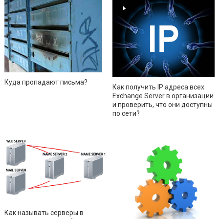
Куда пропадают письма?
Как получить IP адреса всех
Exchange Server в организации
и проверить, что они доступны
по сети?
Как называть серверы в