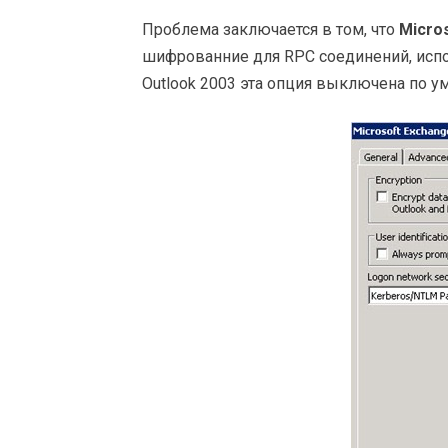
Проблема заключается в том, что
Micro
шифрованние для RPC соединений, испо
Outlook 2003 эта опция выключена по у