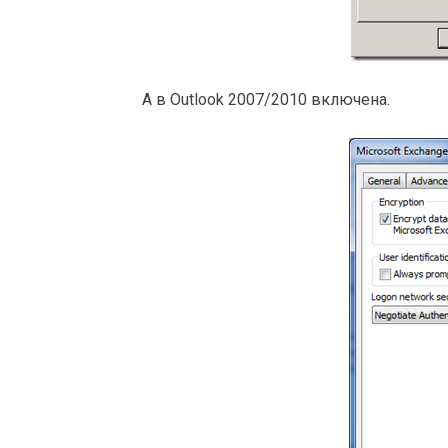
А в Outlook 2007/2010 включена.