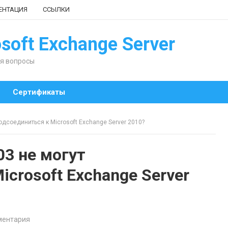
ЕНТАЦИЯ
ССЫЛКИ
soft Exchange Server
я вопросы
Сертификаты
одсоединиться к Microsoft Exchange Server 2010?
03 не могут
icrosoft Exchange Server
ментария